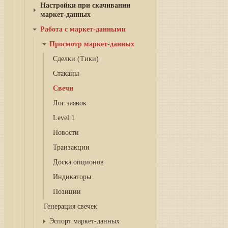
Настройки при скачивании
маркет-данных
Работа с маркет-данными
Просмотр маркет-данных
Сделки (Тики)
Стаканы
Свечи
Лог заявок
Level 1
Новости
Транзакции
Доска опционов
Индикаторы
Позиции
Генерация свечек
Эспорт маркет-данных