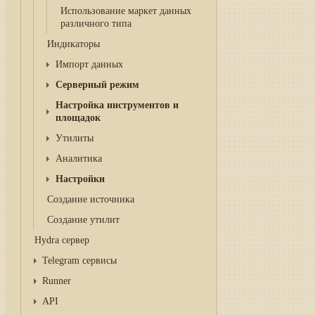
Использование маркет данных
различного типа
Индикаторы
Импорт данных
Серверный режим
Настройка инструментов и
площадок
Утилиты
Аналитика
Настройки
Создание источника
Создание утилит
Hydra сервер
Telegram сервисы
Runner
API