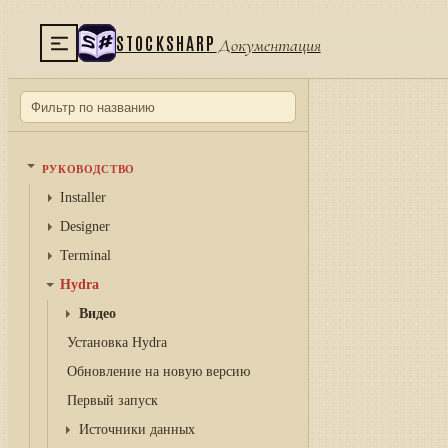
STOCKSHARP
Документация
РУКОВОДСТВО
Installer
Designer
Terminal
Hydra
Видео
Установка Hydra
Обновление на новую версию
Первый запуск
Источники данных