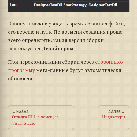
В панели можно увидеть время создания файла,
его версию и путь. По времени создания проще
всего определить, какая версия сборки
используется
Дизайнером
.
При перекомпиляции сборки через
стороннюю
программу
мета-данные будут автоматически
обновлены.
← НАЗАД
ДАЛЕЕ →
Отладка DLL с помощью
Индикаторы
Visual Studio