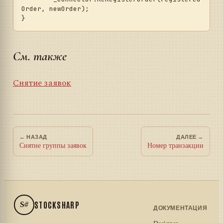
Order, newOrder);

См. также
Снятие заявок
← НАЗАД
ДАЛЕЕ →
Снятие группы заявок
Номер транзакции
S#
STOCKSHARP
ДОКУМЕНТАЦИЯ