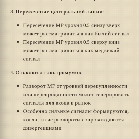
Пересечение центральной линии
:
Пересечение MP уровня 0.5 снизу вверх
может рассматриваться как бычий сигнал
Пересечение MP уровня 0.5 сверху вниз
может рассматриваться как медвежий
сигнал
Отскоки от экстремумов
:
Разворот MP от уровней перекупленности
или перепроданности может генерировать
сигналы для входа в рынок
Особенно сильные сигналы формируются,
когда такие развороты сопровождаются
дивергенциями