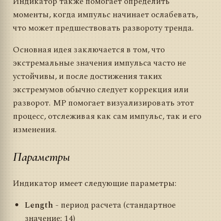
Индикатор также помогает определить
моменты, когда импульс начинает ослабевать,
что может предшествовать развороту тренда.
Основная идея заключается в том, что
экстремальные значения импульса часто не
устойчивы, и после достижения таких
экстремумов обычно следует коррекция или
разворот. MP помогает визуализировать этот
процесс, отслеживая как сам импульс, так и его
изменения.
Параметры
Индикатор имеет следующие параметры:
Length
- период расчета (стандартное
значение: 14)