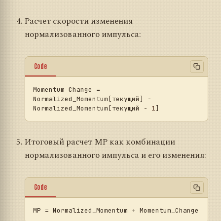
Расчет скорости изменения
нормализованного импульса:
Code
Momentum_Change
 = 
Normalized_Momentum[текущий] - 
Normalized_Momentum[текущий - 
1
Итоговый расчет MP как комбинации
нормализованного импульса и его изменения:
Code
MP