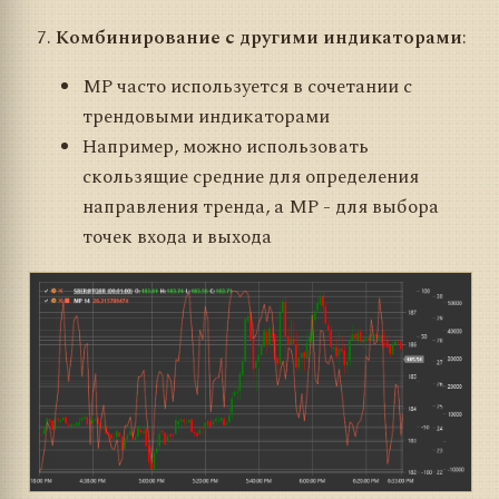
Комбинирование с другими индикаторами
:
MP часто используется в сочетании с
трендовыми индикаторами
Например, можно использовать
скользящие средние для определения
направления тренда, а MP - для выбора
точек входа и выхода