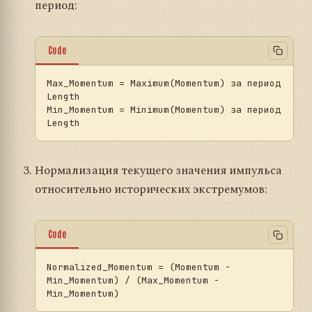
период:
Code
Max_Momentum
 = Maximum(Momentum) за период 
Min_Momentum
 = Minimum(Momentum) за период 
Нормализация текущего значения импульса
относительно исторических экстремумов:
Code
Normalized_Momentum
 = (Momentum - 
Min_Momentum) / (Max_Momentum - 