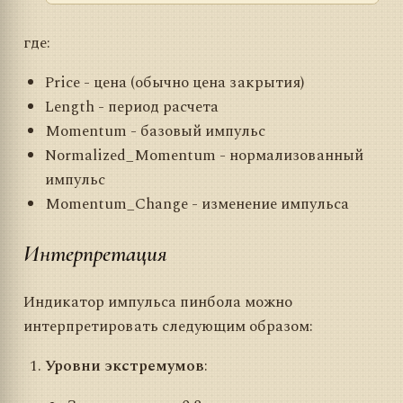
где:
Price - цена (обычно цена закрытия)
Length - период расчета
Momentum - базовый импульс
Normalized_Momentum - нормализованный
импульс
Momentum_Change - изменение импульса
Интерпретация
Индикатор импульса пинбола можно
интерпретировать следующим образом:
Уровни экстремумов
: