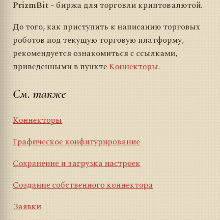
PrizmBit
- биржа для торговли криптовалютой.
До того, как приступить к написанию торговых
роботов под текущую торговую платформу,
рекомендуется ознакомиться с ссылками,
приведенными в пункте
Коннекторы
.
См. также
Коннекторы
Графическое конфигурирование
Сохранение и загрузка настроек
Создание собственного коннектора
Заявки